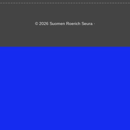
© 2026 Suomen Roerich Seura ·