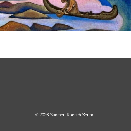
© 2026 Suomen Roerich Seura ·