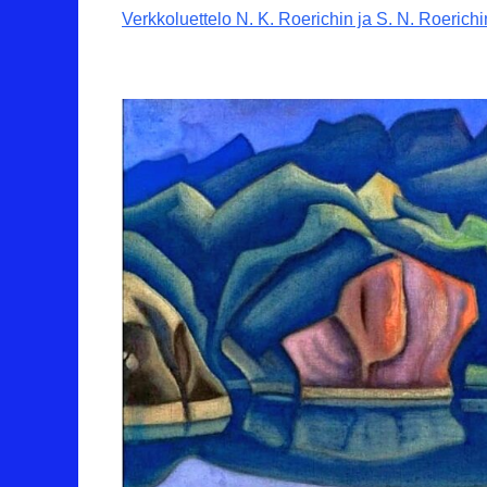
Verkkoluettelo N. K. Roerichin ja S. N. Roerichi