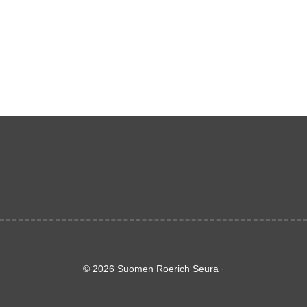
© 2026 Suomen Roerich Seura ·