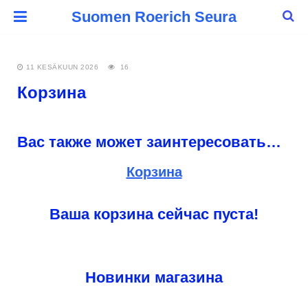
Suomen Roerich Seura
11 KESÄKUUN 2026
16
Корзина
Вас также может заинтересовать…
Корзина
Ваша корзина сейчас пуста!
Новинки магазина