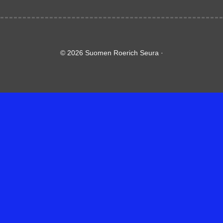
© 2026 Suomen Roerich Seura ·