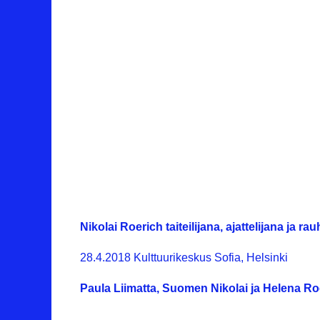
Nikolai Roerich taiteilijana, ajattelijana ja ra
28.4.2018 Kulttuurikeskus Sofia, Helsinki
Paula Liimatta, Suomen Nikolai ja Helena Ro