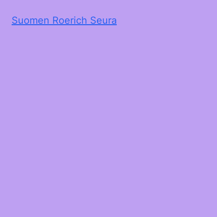
Suomen Roerich Seura