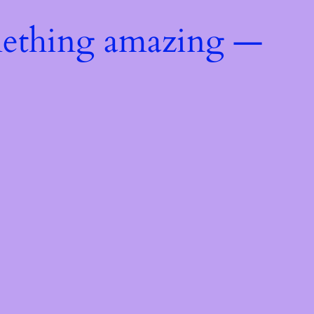
mething amazing —