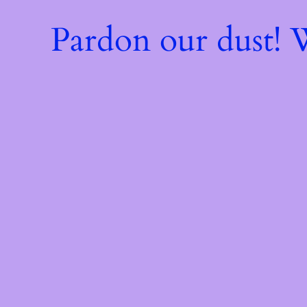
Pardon our dust!