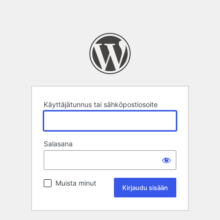
Käyttäjätunnus tai sähköpostiosoite
Salasana
Muista minut