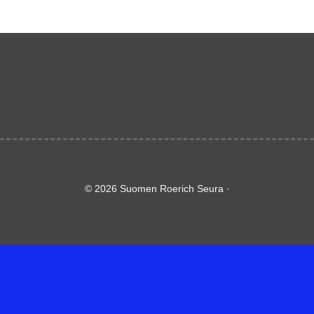
© 2026 Suomen Roerich Seura ·